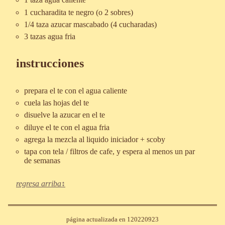
1 cucharadita te negro (o 2 sobres)
1/4 taza azucar mascabado (4 cucharadas)
3 tazas agua fria
instrucciones
prepara el te con el agua caliente
cuela las hojas del te
disuelve la azucar en el te
diluye el te con el agua fria
agrega la mezcla al liquido iniciador + scoby
tapa con tela / filtros de cafe, y espera al menos un par
de semanas
regresa arriba
página actualizada en
120220923