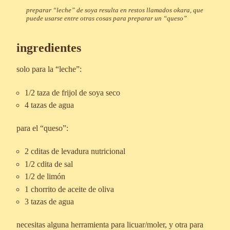
preparar “leche” de soya resulta en restos llamados okara, que
puede usarse entre otras cosas para preparar un “queso”
ingredientes
solo para la “leche”:
1/2 taza de frijol de soya seco
4 tazas de agua
para el “queso”:
2 cditas de levadura nutricional
1/2 cdita de sal
1/2 de limón
1 chorrito de aceite de oliva
3 tazas de agua
necesitas alguna herramienta para licuar/moler, y otra para