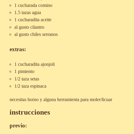
1 cucharada comino
1.5 tazas agua
1 cucharadita aceite
al gusto cilantro
al gusto chiles serranos
extras:
1 cucharadita ajonjoli
1 pimiento
1/2 taza setas
1/2 taza espinaca
necesitas horno y alguna herramienta para moler/licuar
instrucciones
previo: