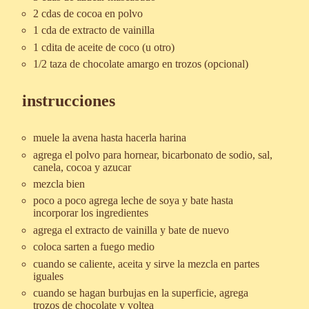
2 cdas de cocoa en polvo
1 cda de extracto de vainilla
1 cdita de aceite de coco (u otro)
1/2 taza de chocolate amargo en trozos (opcional)
instrucciones
muele la avena hasta hacerla harina
agrega el polvo para hornear, bicarbonato de sodio, sal,
canela, cocoa y azucar
mezcla bien
poco a poco agrega leche de soya y bate hasta
incorporar los ingredientes
agrega el extracto de vainilla y bate de nuevo
coloca sarten a fuego medio
cuando se caliente, aceita y sirve la mezcla en partes
iguales
cuando se hagan burbujas en la superficie, agrega
trozos de chocolate y voltea