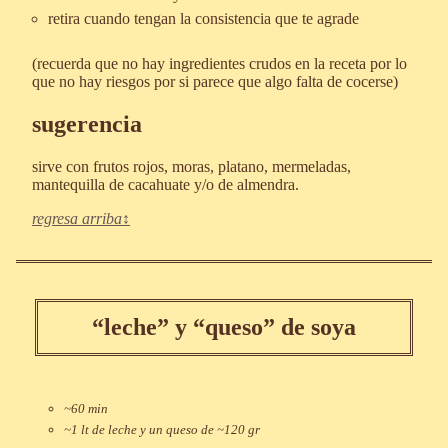
retira cuando tengan la consistencia que te agrade
(recuerda que no hay ingredientes crudos en la receta por lo
que no hay riesgos por si parece que algo falta de cocerse)
sugerencia
sirve con frutos rojos, moras, platano, mermeladas,
mantequilla de cacahuate y/o de almendra.
regresa arriba
“leche” y “queso” de soya
~60 min
~1 lt de leche y un queso de ~120 gr