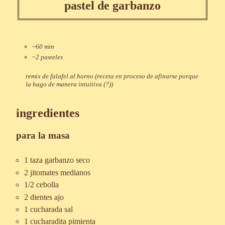
pastel de garbanzo
~60 min
~2 pasteles
remix de falafel al horno (receta en proceso de afinarse porque
la hago de manera intuitiva (?))
ingredientes
para la masa
1 taza garbanzo seco
2 jitomates medianos
1/2 cebolla
2 dientes ajo
1 cucharada sal
1 cucharadita pimienta