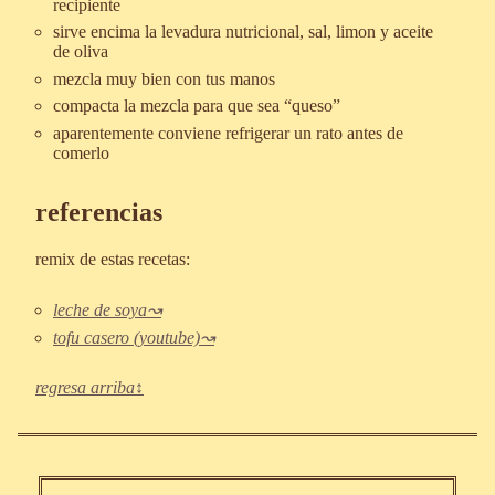
recipiente
sirve encima la levadura nutricional, sal, limon y aceite
de oliva
mezcla muy bien con tus manos
compacta la mezcla para que sea “queso”
aparentemente conviene refrigerar un rato antes de
comerlo
referencias
remix de estas recetas:
leche de soya
tofu casero (youtube)
regresa arriba