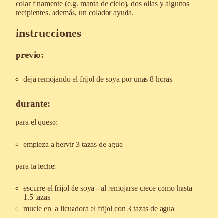
colar finamente (e.g. manta de cielo), dos ollas y algunos
recipientes. además, un colador ayuda.
instrucciones
previo:
deja remojando el frijol de soya por unas 8 horas
durante:
para el queso:
empieza a hervir 3 tazas de agua
para la leche:
escurre el frijol de soya - al remojarse crece como hasta
1.5 tazas
muele en la licuadora el frijol con 3 tazas de agua